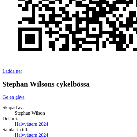
Ladda ner
Stephan Wilsons cykelbössa
Ge en gåva
Skapad av:
Stephan Wilson
Deltar i:
Halvvättern 2024
Samlar in till:
Halvvättern 2024